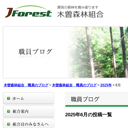
木曽森林組合 職員のブログ
>
木曽森林組合 職員のブログ
>
2025年
>
6月
2025年6月の投稿一覧