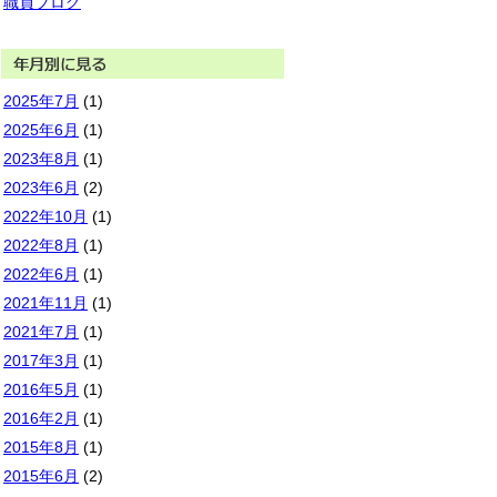
職員ブログ
2025年7月
(1)
2025年6月
(1)
2023年8月
(1)
2023年6月
(2)
2022年10月
(1)
2022年8月
(1)
2022年6月
(1)
2021年11月
(1)
2021年7月
(1)
2017年3月
(1)
2016年5月
(1)
2016年2月
(1)
2015年8月
(1)
2015年6月
(2)