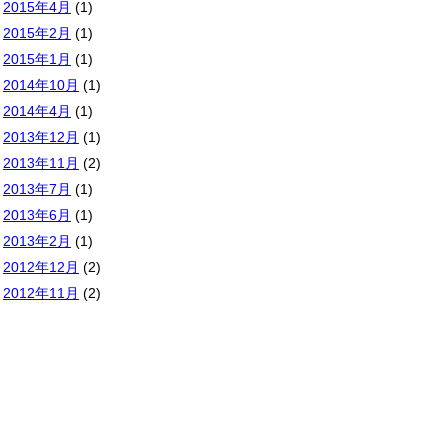
2015年4月
(1)
2015年2月
(1)
2015年1月
(1)
2014年10月
(1)
2014年4月
(1)
2013年12月
(1)
2013年11月
(2)
2013年7月
(1)
2013年6月
(1)
2013年2月
(1)
2012年12月
(2)
2012年11月
(2)