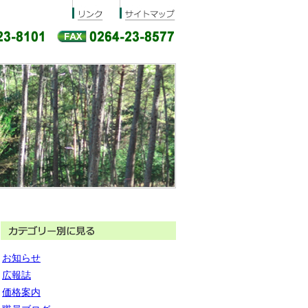
お知らせ
広報誌
価格案内