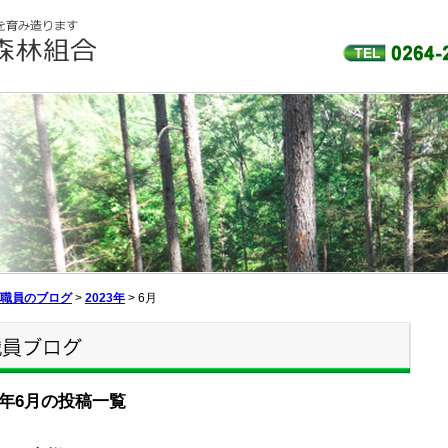
職員のブログ
>
2023年
>
6月
23年6月の投稿一覧