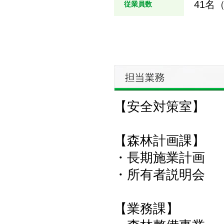
41名
従業員数
【安全対策室】
【森林計画課】
・長期施業計画
・所有者説明会
【業務課】