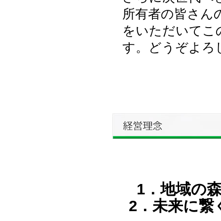
所有者の皆さん
をいただいてこ
す。どうぞよろ
1．地域の
2．未来に繋