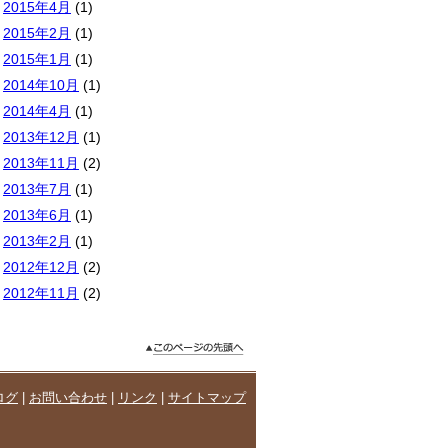
2015年4月
(1)
2015年2月
(1)
2015年1月
(1)
2014年10月
(1)
2014年4月
(1)
2013年12月
(1)
2013年11月
(2)
2013年7月
(1)
2013年6月
(1)
2013年2月
(1)
2012年12月
(2)
2012年11月
(2)
ログ
|
お問い合わせ
|
リンク
|
サイトマップ