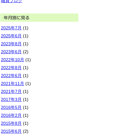
職員ブログ
2025年7月
(1)
2025年6月
(1)
2023年8月
(1)
2023年6月
(2)
2022年10月
(1)
2022年8月
(1)
2022年6月
(1)
2021年11月
(1)
2021年7月
(1)
2017年3月
(1)
2016年5月
(1)
2016年2月
(1)
2015年8月
(1)
2015年6月
(2)