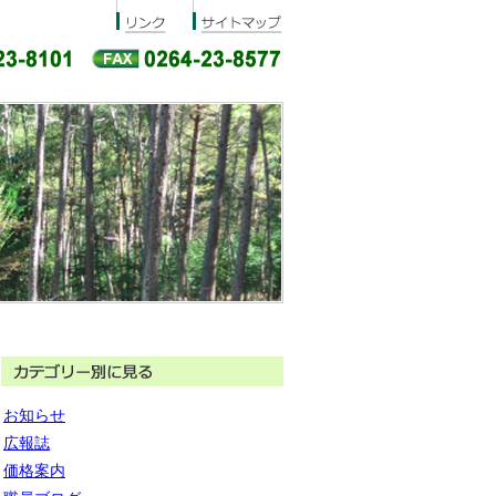
お知らせ
広報誌
価格案内