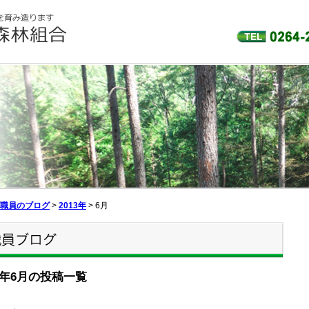
職員のブログ
>
2013年
>
6月
13年6月の投稿一覧