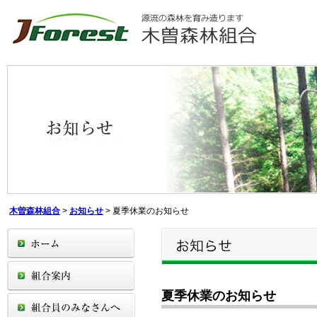
木曽森林組合
>
お知らせ
>
夏季休業のお知らせ
夏季休業のお知らせ