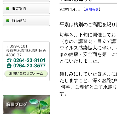
2020年3月5日 【
お知らせ
】
平素は格別のご高配を賜り
毎年３月下旬に開催してお
（きのこ講習会・目立て講
ウイルス感染拡大に伴い、
まの健康・安全面を第一に
とにいたしました。
楽しみにしていた皆さまに
たしますこと、深くお詫び
何卒、ご理解とご了承賜り
す。