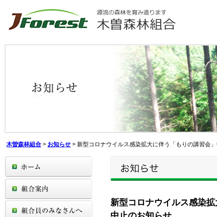
木曽森林組合
>
お知らせ
>
新型コロナウイルス感染拡大に伴う「もりの講習会」
新型コロナウイルス感染拡
中止のお知らせ